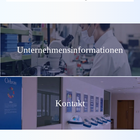
Unternehmensinformationen
Kontakt